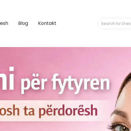
Nesh
Blog
Kontakt